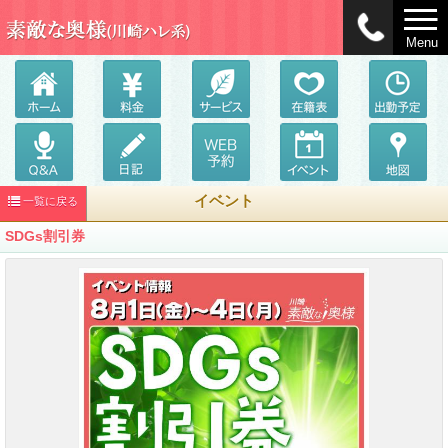
Menu
イベント
一覧に戻る
SDGs割引券