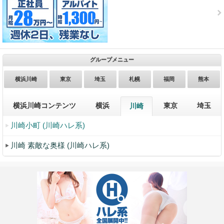
グループメニュー
横浜川崎
東京
埼玉
札幌
福岡
熊本
横浜川崎コンテンツ
横浜
東京
埼玉
川崎
川崎小町 (川崎ハレ系)
川崎 素敵な奥様 (川崎ハレ系)