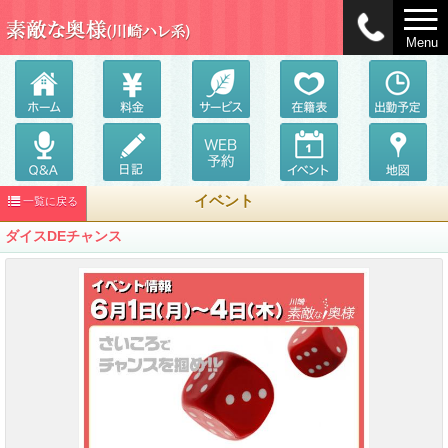
Menu
イベント
一覧に戻る
ダイスDEチャンス