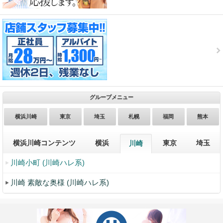
グループメニュー
横浜川崎
東京
埼玉
札幌
福岡
熊本
横浜川崎コンテンツ
横浜
東京
埼玉
川崎
川崎小町 (川崎ハレ系)
川崎 素敵な奥様 (川崎ハレ系)