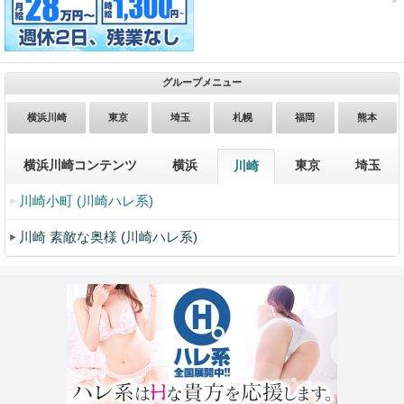
グループメニュー
横浜川崎
東京
埼玉
札幌
福岡
熊本
横浜川崎コンテンツ
横浜
東京
埼玉
川崎
川崎小町 (川崎ハレ系)
川崎 素敵な奥様 (川崎ハレ系)