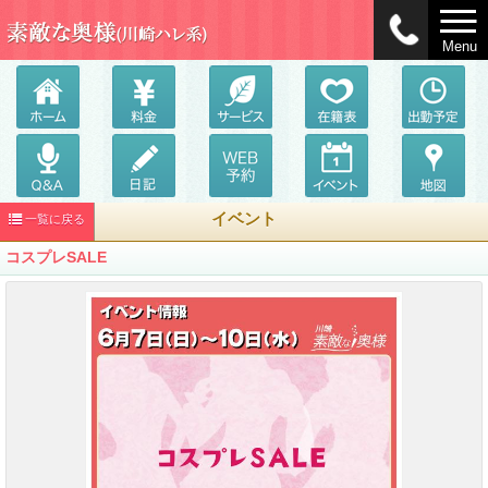
Menu
イベント
一覧に戻る
コスプレSALE