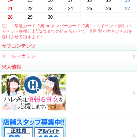
21
22
23
24
25
26
27
28
29
30
注）〔常連カード特典 or メンバーカード特典〕+〔イベント割引 or
チケット各種〕上記2つまでの組み合わせで、割引額が大きいものを
適用させて頂きます♪
サブコンテンツ
メールマガジン
求人情報