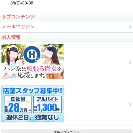
88(E)-60-88
サブコンテンツ
メールマガジン
求人情報
グループメニュー