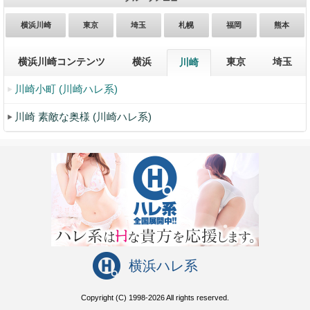
横浜川崎
東京
埼玉
札幌
福岡
熊本
横浜川崎コンテンツ
横浜
東京
埼玉
川崎
川崎小町 (川崎ハレ系)
川崎 素敵な奥様 (川崎ハレ系)
横浜ハレ系
Copyright (C) 1998-2026 All rights reserved.