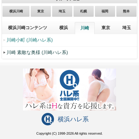
横浜川崎
東京
埼玉
札幌
福岡
熊本
横浜川崎コンテンツ
横浜
東京
埼玉
川崎
川崎小町 (川崎ハレ系)
川崎 素敵な奥様 (川崎ハレ系)
横浜ハレ系
Copyright (C) 1998-2026 All rights reserved.