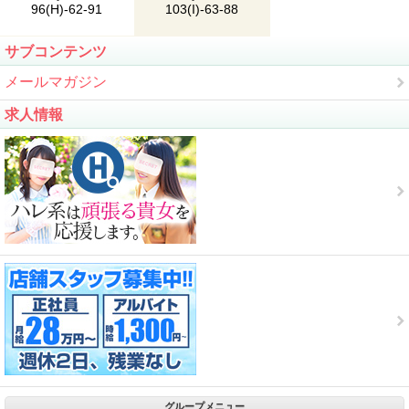
96(H)-62-91
103(I)-63-88
サブコンテンツ
メールマガジン
求人情報
グループメニュー