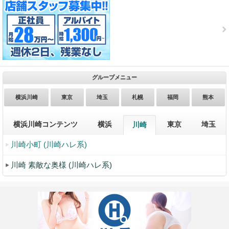
グループメニュー
横浜川崎
東京
埼玉
札幌
福岡
熊本
横浜川崎コンテンツ
横浜
東京
埼玉
川崎
川崎小町 (川崎ハレ系)
川崎 素敵な奥様 (川崎ハレ系)